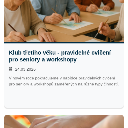
Klub třetího věku - pravidelné cvičení
pro seniory a workshopy
24.03.2026
V novém roce pokračujeme v nabídce pravidelných cvičení
pro seniory a workshopů zaměřených na různé typy činností.