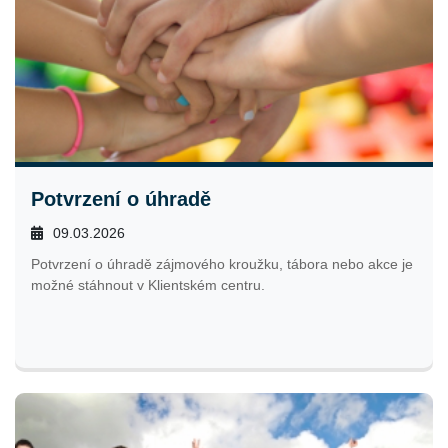
Potvrzení o úhradě
09.03.2026
Potvrzení o úhradě zájmového kroužku, tábora nebo akce je
možné stáhnout v Klientském centru.