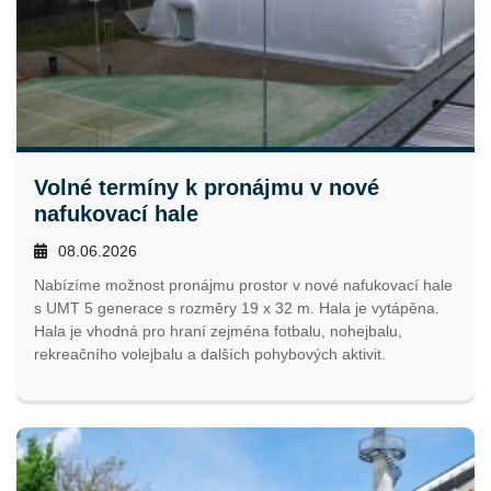
Volné termíny k pronájmu v nové
nafukovací hale
08.06.2026
Nabízíme možnost pronájmu prostor v nové nafukovací hale
s UMT 5 generace s rozměry 19 x 32 m. Hala je vytápěna.
Hala je vhodná pro hraní zejména fotbalu, nohejbalu,
rekreačního volejbalu a dalších pohybových aktivit.