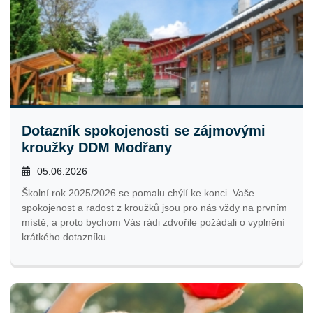
Dotazník spokojenosti se zájmovými
kroužky DDM Modřany
05.06.2026
Školní rok 2025/2026 se pomalu chýlí ke konci. Vaše
spokojenost a radost z kroužků jsou pro nás vždy na prvním
místě, a proto bychom Vás rádi zdvořile požádali o vyplnění
krátkého dotazníku.