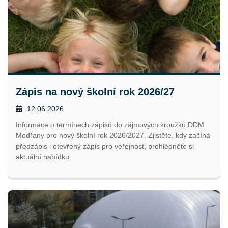
Zápis na nový školní rok 2026/27
12.06.2026
Informace o termínech zápisů do zájmových kroužků DDM
Modřany pro nový školní rok 2026/2027. Zjistěte, kdy začíná
předzápis i otevřený zápis pro veřejnost, prohlédněte si
aktuální nabídku.