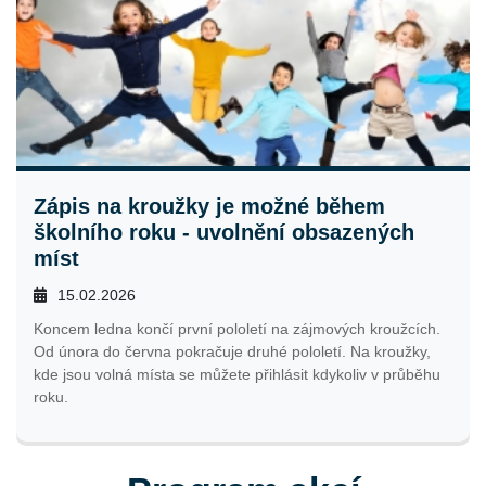
Zápis na kroužky je možné během
školního roku - uvolnění obsazených
míst
15.02.2026
Koncem ledna končí první pololetí na zájmových kroužcích.
Od února do června pokračuje druhé pololetí. Na kroužky,
kde jsou volná místa se můžete přihlásit kdykoliv v průběhu
roku.