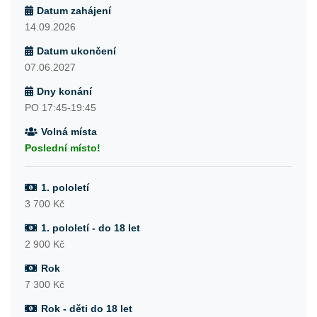
Datum zahájení
14.09.2026
Datum ukončení
07.06.2027
Dny konání
PO 17:45-19:45
Volná místa
Poslední místo!
1. pololetí
3 700 Kč
1. pololetí - do 18 let
2 900 Kč
Rok
7 300 Kč
Rok - děti do 18 let