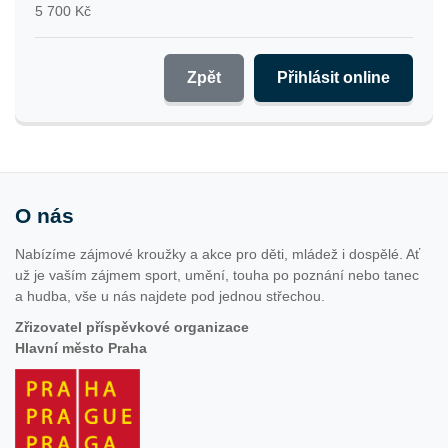
5 700 Kč
Zpět
Přihlásit online
O nás
Nabízíme zájmové kroužky a akce pro děti, mládež i dospělé. Ať
už je vaším zájmem sport, umění, touha po poznání nebo tanec
a hudba, vše u nás najdete pod jednou střechou.
Zřizovatel příspěvkové organizace
Hlavní město Praha