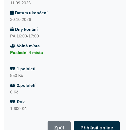
11.09.2026
Datum ukončení
30.10.2026
Dny konání
PÁ 16:00-17:00
Volná místa
Poslední 4 místa
1.pololetí
850 Kč
2.pololetí
0 Kč
Rok
1 600 Kč
Zpět
Přihlásit online