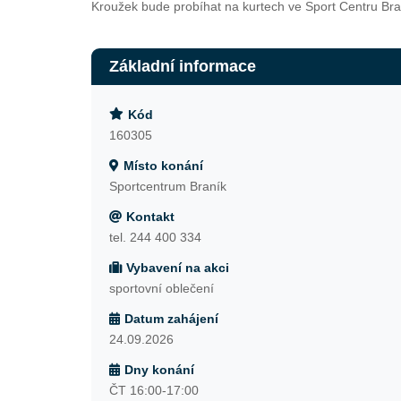
Kroužek bude probíhat na kurtech ve Sport Centru Br
Základní informace
Kód
160305
Místo konání
Sportcentrum Braník
Kontakt
tel. 244 400 334
Vybavení na akci
sportovní oblečení
Datum zahájení
24.09.2026
Dny konání
ČT 16:00-17:00