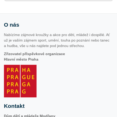
O nás
Nabízíme zájmové kroužky a akce pro děti, mládež i dospělé. Ať
už je vaším zájmem sport, umění, touha po poznání nebo tanec
a hudba, vše u nás najdete pod jednou střechou.
Zřizovatel příspěvkové organizace
Hlavní město Praha
Kontakt
Dům dětí a mládeže Modřany