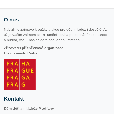
O nás
Nabízíme zájmové kroužky a akce pro děti, mládež i dospělé. Ať
už je vaším zájmem sport, umění, touha po poznání nebo tanec
a hudba, vše u nás najdete pod jednou střechou.
Zřizovatel příspěvkové organizace
Hlavní město Praha
Kontakt
Dům dětí a mládeže Modřany