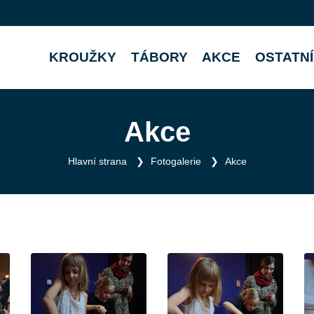
KROUŽKY
TÁBORY
AKCE
OSTATNÍ
Akce
Hlavní strana
Fotogalerie
Akce