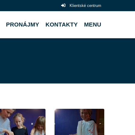
Klientské centrum
PRONÁJMY
KONTAKTY
MENU