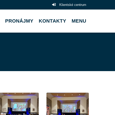
Klientské centrum
PRONÁJMY
KONTAKTY
MENU