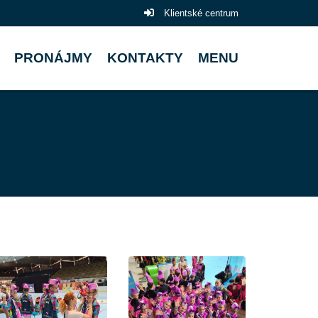
Klientské centrum
PRONÁJMY
KONTAKTY
MENU