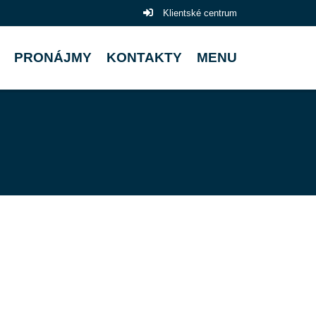
Klientské centrum
PRONÁJMY
KONTAKTY
MENU