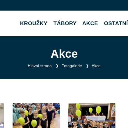
KROUŽKY
TÁBORY
AKCE
OSTATNÍ
Akce
Hlavní strana
Fotogalerie
Akce