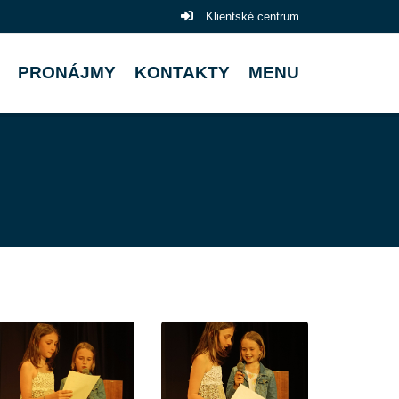
Klientské centrum
PRONÁJMY
KONTAKTY
MENU